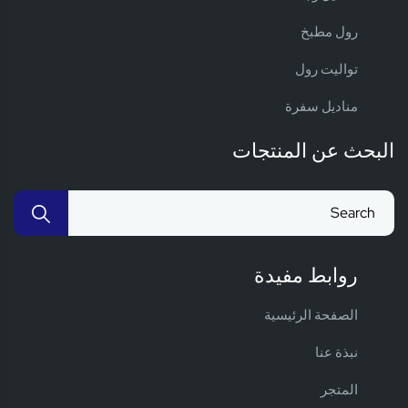
رول مطبخ
تواليت رول
مناديل سفرة
البحث عن المنتجات
روابط مفيدة
الصفحة الرئيسية
نبذة عنا
المتجر