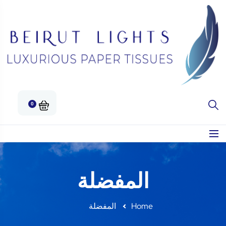
0
المفضلة
Home
المفضلة