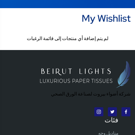
My Wishlist
لم يتم إضافة أي منتجات إلى قائمة الرغبات
شركة أضواء بيروت لصناعة الورق الصحي
فئات
مناديل وجه