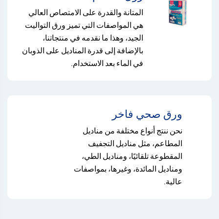
المتانة والقدرة على الامتصاص العالي
هي المواصفات التي تميز ورق التواليت
الجيد، وهذا ما نقدمه في منتجاتنا،
بالإضافة إلى قدرة المناديل على الذوبان
في الماء بعد الاستخدام.
ورق صحي فاخر
نحن ننتج أنواع مختلفة من مناديل
المطاعم، مثل مناديل التجفيف
المقطوعة تلقائيًا، ومناديل الطي،
ومناديل المائدة، وغيرها، بمواصفات
عالية.