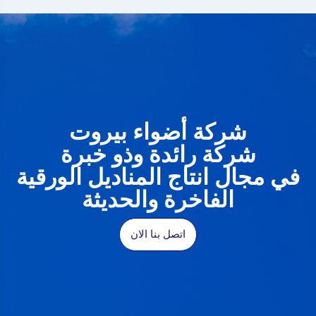
شركة أضواء بيروت
شركة رائدة وذو خبرة
في مجال انتاج المناديل الورقية
الفاخرة والحديثة
اتصل بنا الان