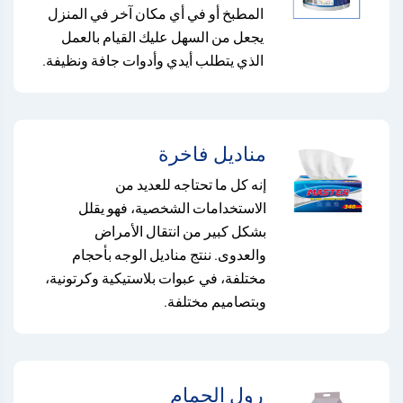
المطبخ أو في أي مكان آخر في المنزل
يجعل من السهل عليك القيام بالعمل
الذي يتطلب أيدي وأدوات جافة ونظيفة.
مناديل فاخرة
إنه كل ما تحتاجه للعديد من
الاستخدامات الشخصية، فهو يقلل
بشكل كبير من انتقال الأمراض
والعدوى. ننتج مناديل الوجه بأحجام
مختلفة، في عبوات بلاستيكية وكرتونية،
وبتصاميم مختلفة.
رول الحمام