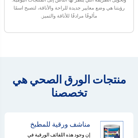
رؤيتنا هي وضع معايير جديدة للراحة والأناقة، لتصبح اسمًا
مألوفًا مرادفًا للأناقة والتميز.
منتجات الورق الصحي هي
تخصصنا
مناشف ورقية للمطبخ
إن وجود هذه اللفائف الورقية في