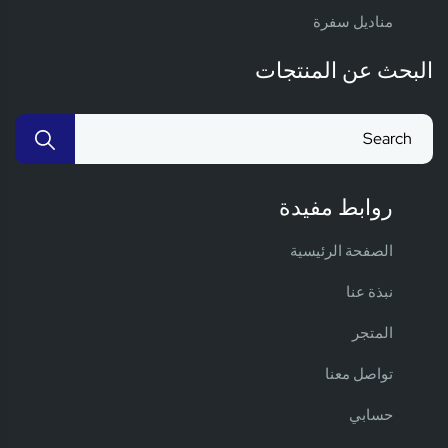
مناديل سفرة
البحث عن المنتجات
روابط مفيدة
الصفحة الرئيسية
نبذة عنا
المتجر
تواصل معنا
حسابي